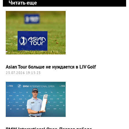
Читать еще
Asian Tour больше не нуждается в LIV Golf
23.07.2026 19:15:23