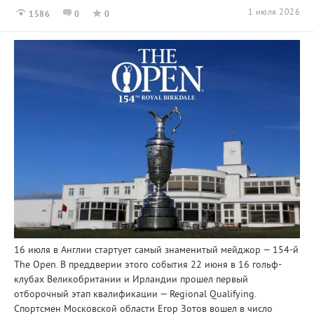
1 июля 2026
1586
0
0
16 июля в Англии стартует самый знаменитый мейджор — 154-й
The Open. В преддверии этого события 22 июня в 16 гольф-
клубах Великобритании и Ирландии прошел первый
отборочный этап квалификации — Regional Qualifying.
Спортсмен Московской области Егор Зотов вошел в число