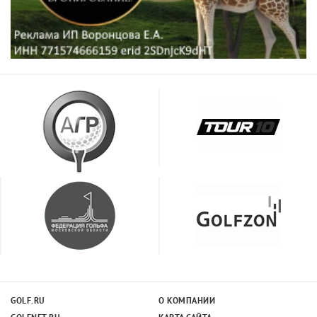
GOLF.RU
О КОМПАНИИ