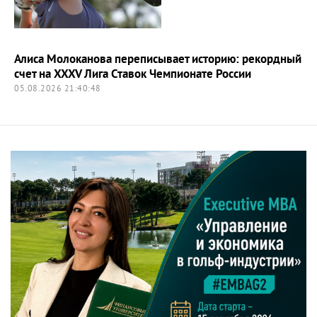
Алиса Молоканова переписывает историю: рекордный
счет на XXXV Лига Ставок Чемпионате России
05.08.2026 21:40:48