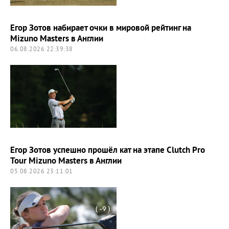
Егор Зотов набирает очки в мировой рейтинг на
Mizuno Masters в Англии
06.08.2026 22:39:38
Егор Зотов успешно прошёл кат на этапе Clutch Pro
Tour Mizuno Masters в Англии
05.08.2026 23:11:01