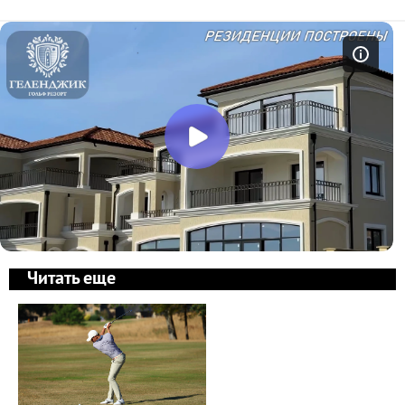
Читать еще