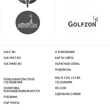
GOLF.RU
О КОМПАНИИ
GOLFNET.RU
КАРТА САЙТА
GOLFWIKI.RU
ОБРАТНАЯ СВЯЗЬ
ПОДПИСКА
МЫ В СОЦ. СЕТЯХ:
ПОЛЬЗОВАТЕЛЬСТКОЕ
СОГЛАШЕНИЕ
TELEGRAMM
ПОЛИТИКА
VK.COM
КОНФИДЕНЦИАЛЬНОСТИ
ОДНОКЛАССНИКИ
РЕКЛАМА
ПАРТНЕРЫ