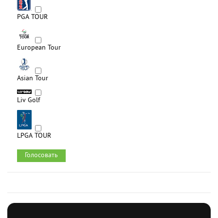
PGA TOUR
European Tour
Asian Tour
Liv Golf
LPGA TOUR