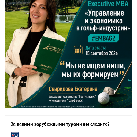
За какими зарубежными турами вы следите?