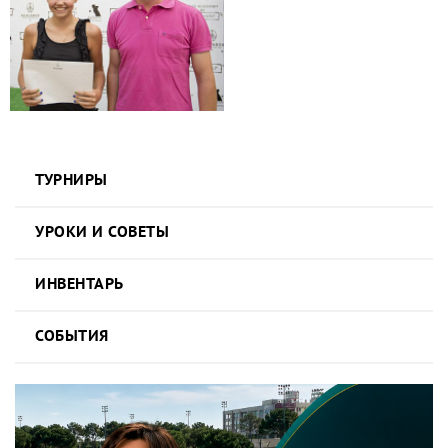
ТУРНИРЫ
УРОКИ И СОВЕТЫ
ИНВЕНТАРЬ
СОБЫТИЯ