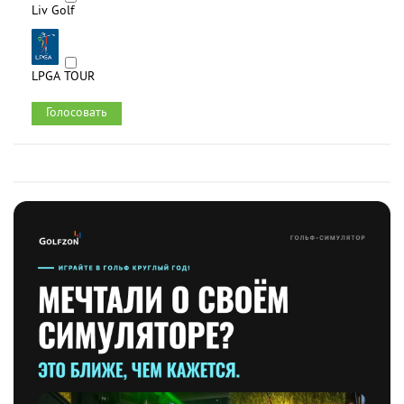
Liv Golf
LPGA TOUR