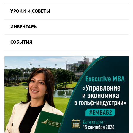
УРОКИ И СОВЕТЫ
ИНВЕНТАРЬ
СОБЫТИЯ