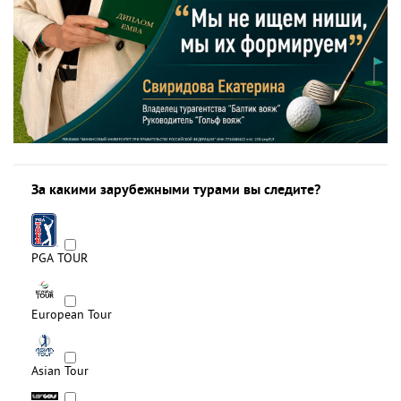
За какими зарубежными турами вы следите?
PGA TOUR
European Tour
Asian Tour