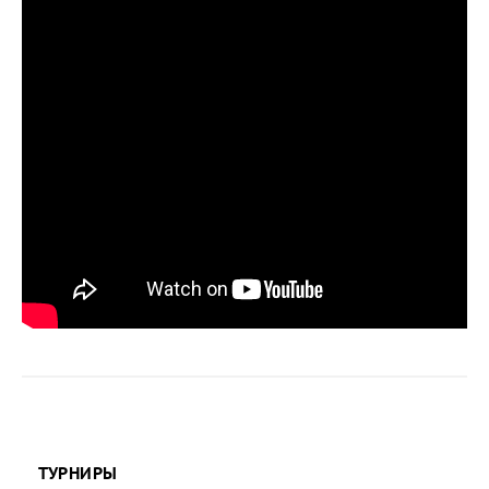
ТУРНИРЫ