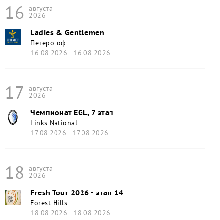
16
августа
2026
Ladies & Gentlemen
Петерогоф
16.08.2026 - 16.08.2026
17
августа
2026
Чемпионат EGL, 7 этап
Links National
17.08.2026 - 17.08.2026
18
августа
2026
Fresh Tour 2026 - этап 14
Forest Hills
18.08.2026 - 18.08.2026