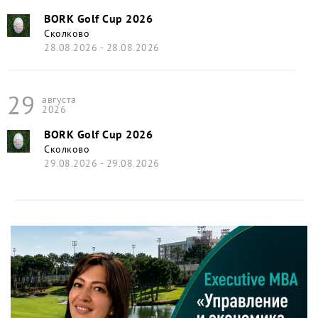
BORK Golf Cup 2026
Сколково
28.08.2026 - 28.08.2026
29
августа
2026
BORK Golf Cup 2026
Сколково
29.08.2026 - 29.08.2026