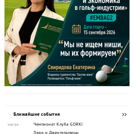
Ближайшие события
Чемпионат Клуба GORKI
завтра
Леди и Джентельмены