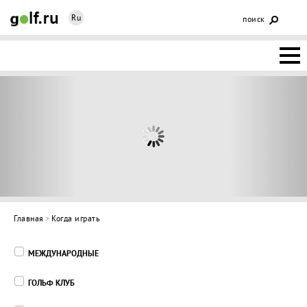
Ru
поиск
НОВОСТИ
ОСНОВЫ
КЛУБЫ
ФЕДЕРАЦИЯ
КАЛЕНДАРЬ
Главная
>
Когда играть
ГОЛЬФ-
МЕЖДУНАРОДНЫЕ
ИЗМ
ИНТЕРАКТИВ
ГОЛЬФ КЛУБ
НЕДВИЖИМОСТЬ