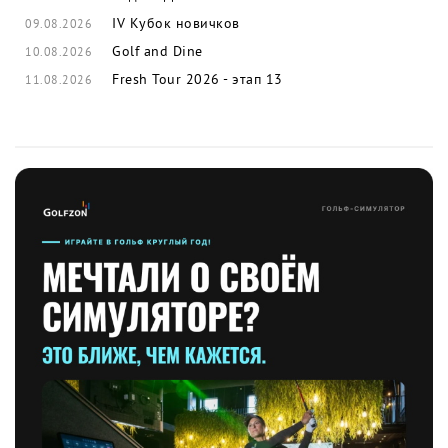
IV Кубок новичков
09.08.2026
Golf and Dine
10.08.2026
Fresh Tour 2026 - этап 13
11.08.2026