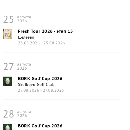
25
августа
2026
Fresh Tour 2026 - этап 15
Целеево
25.08.2026 - 25.08.2026
27
августа
2026
BORK Golf Cup 2026
Skolkovo Golf Club
27.08.2026 - 27.08.2026
28
августа
2026
BORK Golf Cup 2026