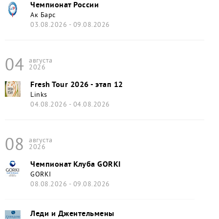
Чемпионат России
Ак Барс
03.08.2026 - 09.08.2026
04
августа
2026
Fresh Tour 2026 - этап 12
Links
04.08.2026 - 04.08.2026
08
августа
2026
Чемпионат Клуба GORKI
GORKI
08.08.2026 - 09.08.2026
Леди и Джентельмены