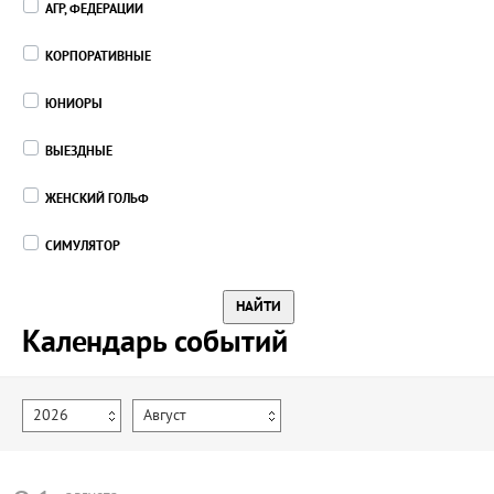
АГР, ФЕДЕРАЦИИ
КОРПОРАТИВНЫЕ
ЮНИОРЫ
ВЫЕЗДНЫЕ
ЖЕНСКИЙ ГОЛЬФ
СИМУЛЯТОР
Календарь событий
2026
Август