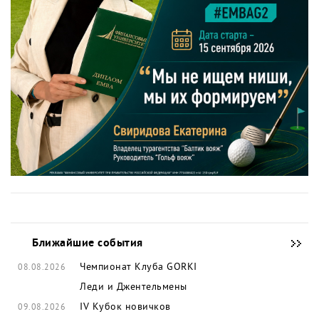
Ближайшие события
Чемпионат Клуба GORKI
08.08.2026
Леди и Джентельмены
IV Кубок новичков
09.08.2026