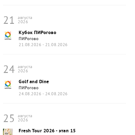
21
августа
2026
Кубок ПИРогово
ПИРогово
21.08.2026 - 21.08.2026
24
августа
2026
Golf and Dine
ПИРогово
24.08.2026 - 24.08.2026
25
августа
2026
Fresh Tour 2026 - этап 15