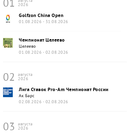
01
августа
2026
Golfzon China Open
01.08.2026 - 31.08.2026
Чемпионат Целеево
Целеево
01.08.2026 - 02.08.2026
02
августа
2026
Лига Ставок Pro-Am Чемпионат России
Ак Барс
02.08.2026 - 02.08.2026
03
августа
2026