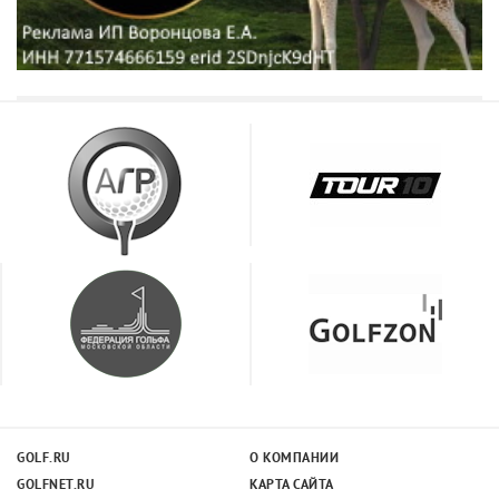
GOLF.RU
О КОМПАНИИ
GOLFNET.RU
КАРТА САЙТА