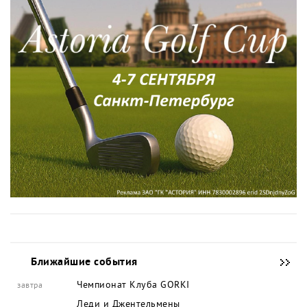
Ближайшие события
Чемпионат Клуба GORKI
завтра
Леди и Джентельмены