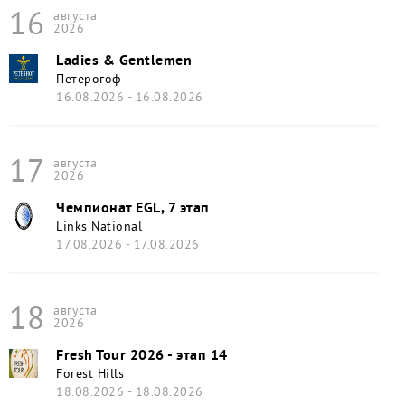
16
августа
2026
Ladies & Gentlemen
Петерогоф
16.08.2026 - 16.08.2026
17
августа
2026
Чемпионат EGL, 7 этап
Links National
17.08.2026 - 17.08.2026
18
августа
2026
Fresh Tour 2026 - этап 14
Forest Hills
18.08.2026 - 18.08.2026