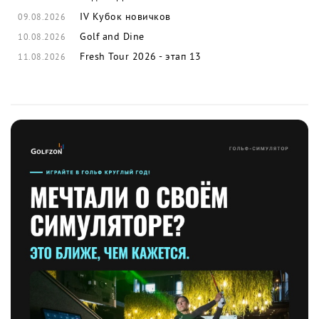
IV Кубок новичков
09.08.2026
Golf and Dine
10.08.2026
Fresh Tour 2026 - этап 13
11.08.2026