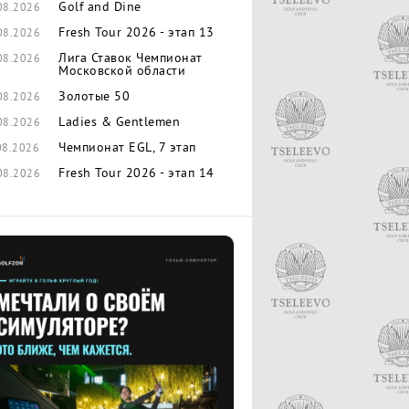
Golf and Dine
08.2026
Fresh Tour 2026 - этап 13
08.2026
Лига Ставок Чемпионат
08.2026
Московской области
Золотые 50
08.2026
Ladies & Gentlemen
08.2026
Чемпионат EGL, 7 этап
08.2026
Fresh Tour 2026 - этап 14
08.2026