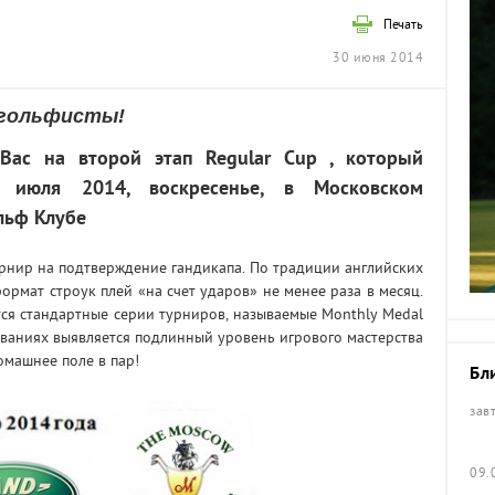
Печать
30 июня 2014
 гольфисты!
Вас на второй этап Regular Cup , который
6 июля 2014, воскресенье, в Московском
льф Клубе
нир на подтверждение гандикапа. По традиции английских
ормат строук плей «на счет ударов» не менее раза в месяц.
тся стандартные серии турниров, называемые Monthly Medal
ованиях выявляется подлинный уровень игрового мастерства
омашнее поле в пар!
Бл
зав
09.