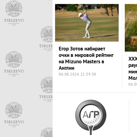
Егор Зотов набирает
очки в мировой рейтинг
XXX
на Mizuno Masters в
рау
Англии
мин
06.08.2026 22:39:38
Мол
06.0