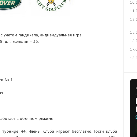
10.
11.
12.
15.
 с учетом гандикапа, индивидуальная игра.
8; для женщин = 36.
16.
17.
18.
нки № 1
er
работает в обычном режиме
турнире 44. Члены Клуба играют бесплатно. Гости клуба