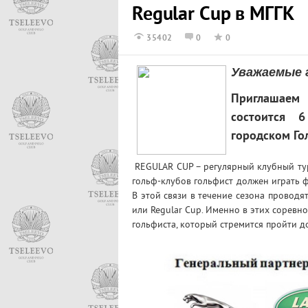
Regular Cup в МГГК
35402
0
0
Уважаемые
Приглашаем 
состоится 
городском Го
REGULAR CUP – регулярный клубный тур
гольф-клубов гольфист должен играть ф
В этой связи в течение сезона проводя
или Regular Cup. Именно в этих соревн
гольфиста, который стремится пройти д