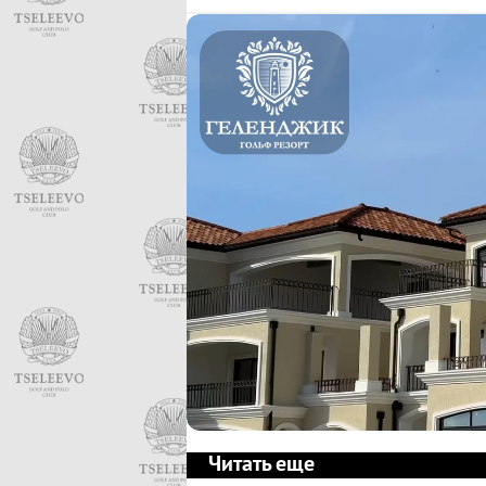
Читать еще