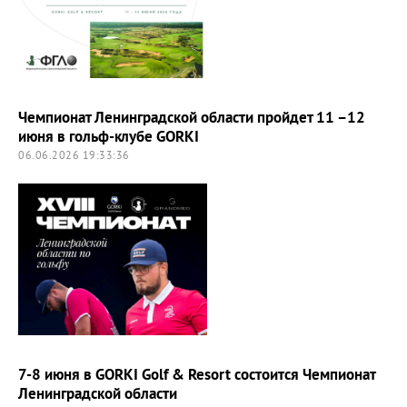
Чемпионат Ленинградской области пройдет 11 –12
июня в гольф-клубе GORKI
06.06.2026 19:33:36
7-8 июня в GORKI Golf & Resort состоится Чемпионат
Ленинградской области