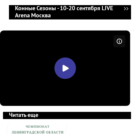
Конные Сезоны - 10-20 сентября LIVE
Arena Москва
Читать еще