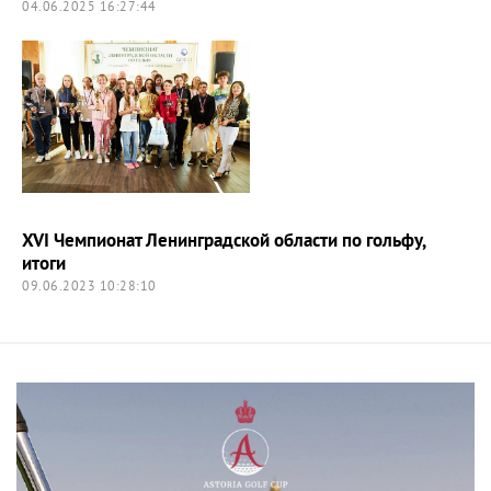
04.06.2025 16:27:44
XVI Чемпионат Ленинградской области по гольфу,
итоги
09.06.2023 10:28:10