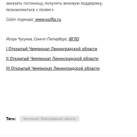
заказать гостиницу, получить визовую поддержку,
познакомиться с полем.»
Сайт турнира:
www.golflo.ru
Игорь Чугунов, Санкт-Петербург,
ФГЛО
I Открытый Чемпионат Ленинградской области
II Открытый Чемпионат Ленинградской области
III Открытый Чемпионат Ленинградской области
Теги:
Чемпионат Ленинградской области