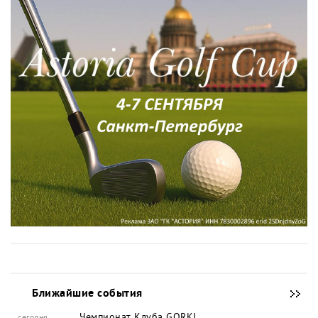
Ближайшие события
Чемпионат Клуба GORKI